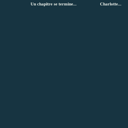
Un chapitre se termine...
Charlotte...