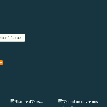
tour à l'accueil