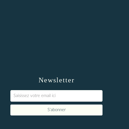
Newsletter