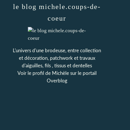
le blog michele.coups-de-
coeur
L'univers d'une brodeuse, entre collection
et décoration, patchwork et travaux
d'aiguilles, fils , tissus et dentelles
Voir le profil de
Michèle
sur le portail
Overblog