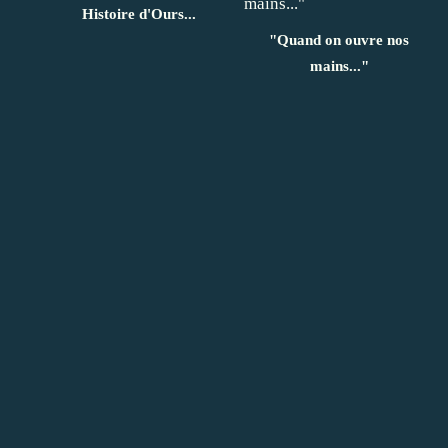
Histoire d'Ours...
"Quand on ouvre nos
mains..."