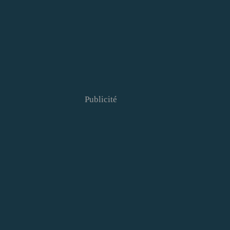
Publicité