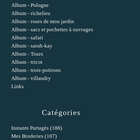
Album - Pologne
Album - richelieu
Album - roses de mon jardin
Album - sacs et pochettes à ouvrages
Album - safari
Album - sarah-kay
Album - Tours
Album - tricot
Album - trois-potirons
Album - villandry
Links
Catégories
Instants Partagés
(188)
Mes Broderies
(107)