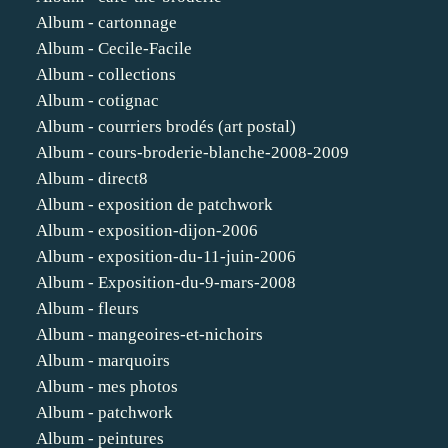
Album - cartonnage
Album - Cecile-Facile
Album - collections
Album - cotignac
Album - courriers brodés (art postal)
Album - cours-broderie-blanche-2008-2009
Album - direct8
Album - exposition de patchwork
Album - exposition-dijon-2006
Album - exposition-du-11-juin-2006
Album - Exposition-du-9-mars-2008
Album - fleurs
Album - mangeoires-et-nichoirs
Album - marquoirs
Album - mes photos
Album - patchwork
Album - peintures