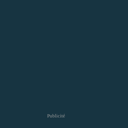
Publicité