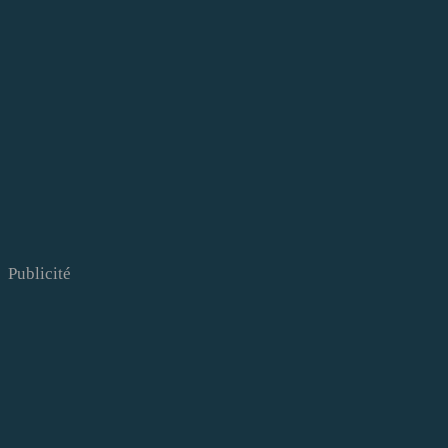
Publicité