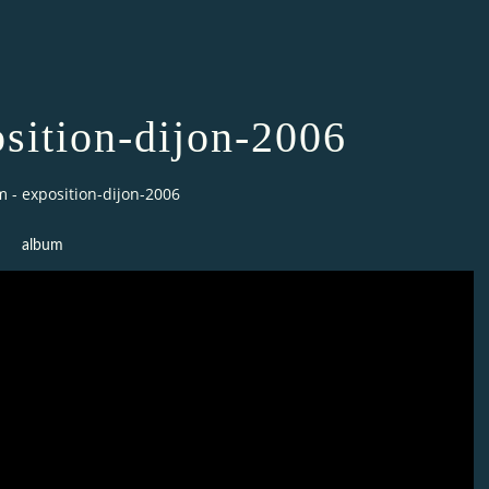
sition-dijon-2006
 - exposition-dijon-2006
album