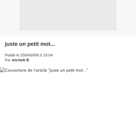
juste un petit mot...
Publié le 25/04/2006 à 19:04
Par
michele B