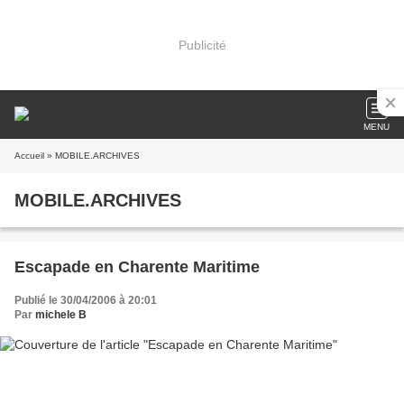
Publicité
MENU
Accueil
» MOBILE.ARCHIVES
MOBILE.ARCHIVES
Escapade en Charente Maritime
Publié le 30/04/2006 à 20:01
Par
michele B