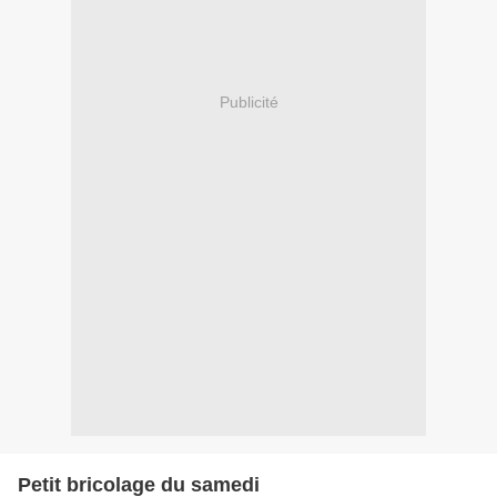
Publicité
Petit bricolage du samedi