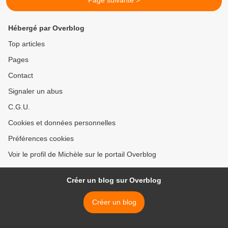
Page suivante >
Hébergé par Overblog
Top articles
Pages
Contact
Signaler un abus
C.G.U.
Cookies et données personnelles
Préférences cookies
Voir le profil de Michèle sur le portail Overblog
Créer un blog sur Overblog
Créer un blog