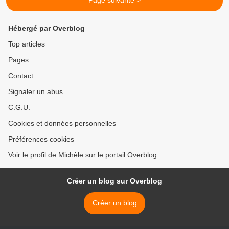
Page suivante >
Hébergé par Overblog
Top articles
Pages
Contact
Signaler un abus
C.G.U.
Cookies et données personnelles
Préférences cookies
Voir le profil de Michèle sur le portail Overblog
Créer un blog sur Overblog
Créer un blog