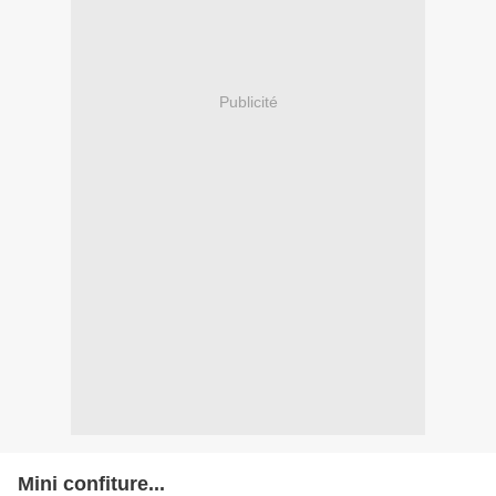
Publicité
Mini confiture...