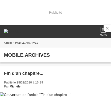
Publicité
MENU
Accueil
» MOBILE.ARCHIVES
MOBILE.ARCHIVES
Fin d'un chapitre...
Publié le 28/02/2010 à 10:39
Par
Michèle