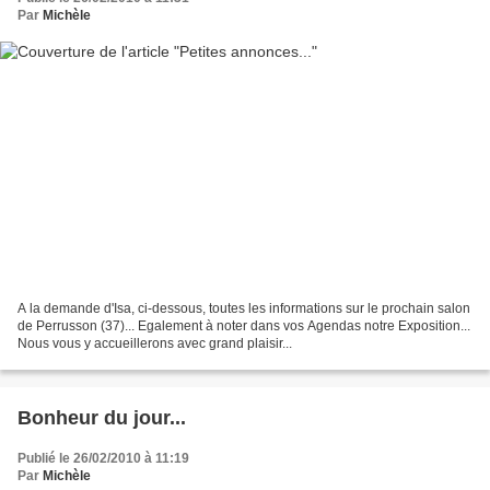
Par
Michèle
A la demande d'Isa, ci-dessous, toutes les informations sur le prochain salon
de Perrusson (37)... Egalement à noter dans vos Agendas notre Exposition...
Nous vous y accueillerons avec grand plaisir...
Bonheur du jour...
Publié le 26/02/2010 à 11:19
Par
Michèle