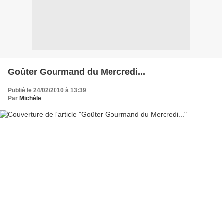
Goûter Gourmand du Mercredi...
Publié le 24/02/2010 à 13:39
Par
Michèle