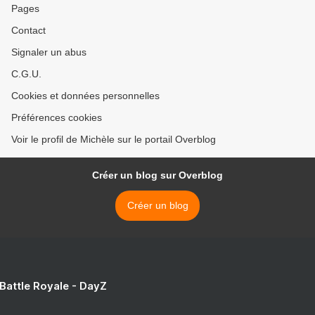
Pages
Contact
Signaler un abus
C.G.U.
Cookies et données personnelles
Préférences cookies
Voir le profil de Michèle sur le portail Overblog
Créer un blog sur Overblog
Créer un blog
 Battle Royale - DayZ