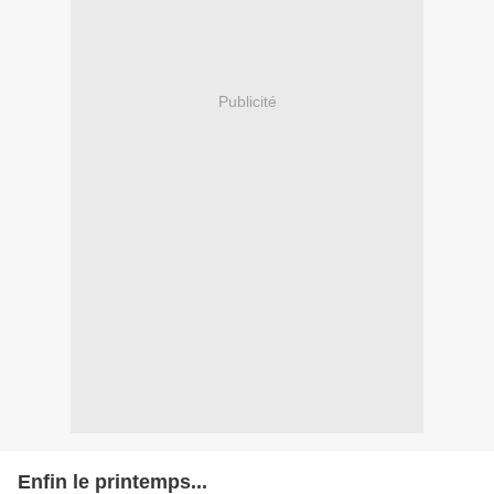
Publicité
Enfin le printemps...