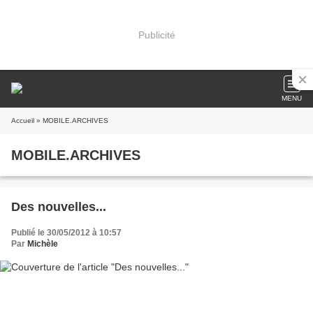
Publicité
MENU
Accueil
» MOBILE.ARCHIVES
MOBILE.ARCHIVES
Des nouvelles...
Publié le 30/05/2012 à 10:57
Par
Michèle